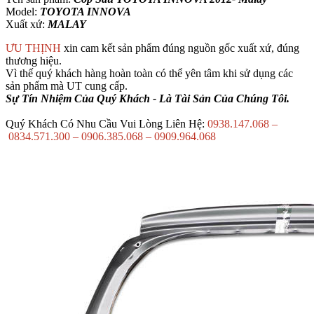
Model:
TOYOTA INNOVA
Xuất xứ:
MALAY
ƯU THỊNH
xin cam kết sản phẩm đúng nguồn gốc xuất xứ, đúng
thương hiệu.
Vì thế quý khách hàng hoàn toàn có thể yên tâm khi sử dụng các
sản phẩm mà UT cung cấp.
Sự Tín Nhiệm Của Quý Khách - Là Tài Sản Của Chúng Tôi.
Quý Khách Có Nhu Cầu Vui Lòng Liên Hệ:
0938.147.068 –
0834.571.300 – 0906.385.068 – 0909.964.068