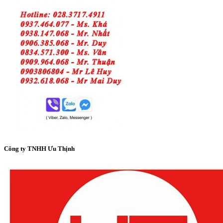
Công ty TNHH Ưu Thịnh