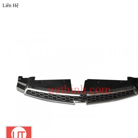
Liên Hệ