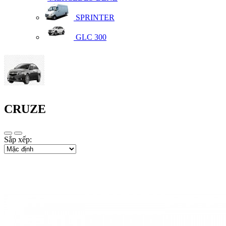
SPRINTER
GLC 300
CRUZE
Sắp xếp: