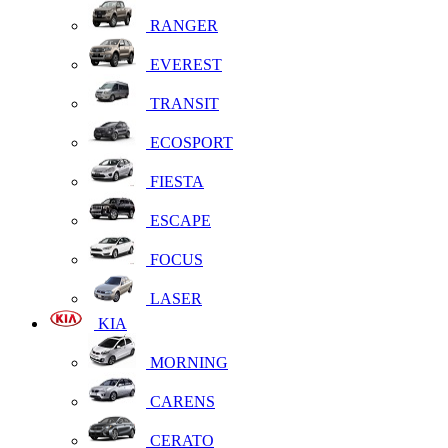
RANGER
EVEREST
TRANSIT
ECOSPORT
FIESTA
ESCAPE
FOCUS
LASER
KIA
MORNING
CARENS
CERATO