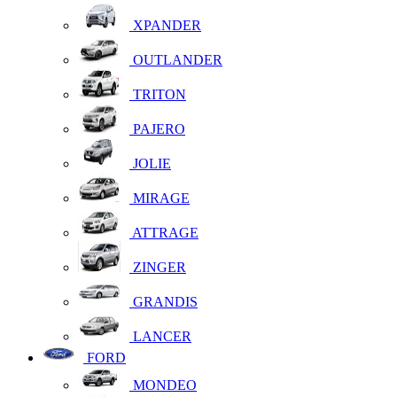
XPANDER
OUTLANDER
TRITON
PAJERO
JOLIE
MIRAGE
ATTRAGE
ZINGER
GRANDIS
LANCER
FORD
MONDEO