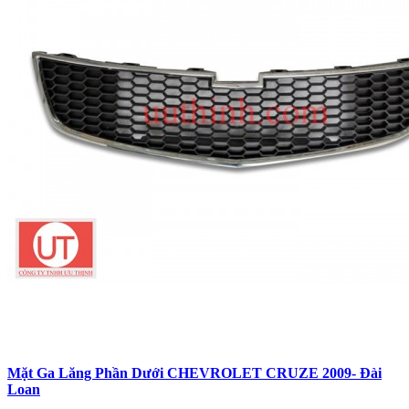
Mặt Ga Lăng Phần Dưới CHEVROLET CRUZE 2009- Đài
Loan