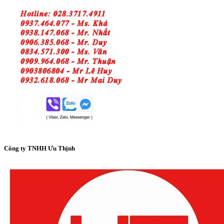
Công ty TNHH Ưu Thịnh