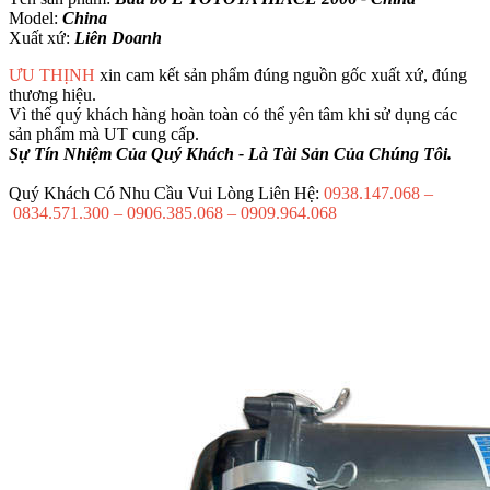
Model:
China
Xuất xứ:
Liên Doanh
ƯU THỊNH
xin cam kết sản phẩm đúng nguồn gốc xuất xứ, đúng
thương hiệu.
Vì thế quý khách hàng hoàn toàn có thể yên tâm khi sử dụng các
sản phẩm mà UT cung cấp.
Sự Tín Nhiệm Của Quý Khách - Là Tài Sản Của Chúng Tôi.
Quý Khách Có Nhu Cầu Vui Lòng Liên Hệ:
0938.147.068 –
0834.571.300 – 0906.385.068 – 0909.964.068