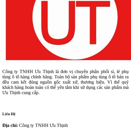
Công ty TNHH Ưu Thịnh là đơn vị chuyên phân phối sỉ, lẻ phụ
tùng ô tô hàng chính hãng. Toàn bộ sản phẩm phụ tùng ô tô bán ra
đều cam kết đúng nguồn gốc xuất xứ, thương hiệu. Vì thế quý
khách hàng hoàn toàn có thể yên tâm khi sử dụng các sản phẩm mà
Ưu Thịnh cung cấp.
Liên Hệ
Địa chỉ:
Công ty TNHH Ưu Thịnh