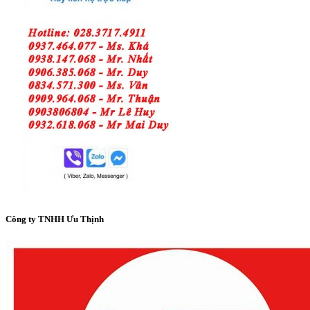
Công ty TNHH Ưu Thịnh