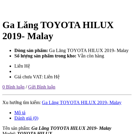
Ga Lăng TOYOTA HILUX
2019- Malay
Dòng sản phẩm:
Ga Lăng TOYOTA HILUX 2019- Malay
Số lượng sản phẩm trong kho:
Vẫn còn hàng
Liên Hệ
Giá chưa VAT: Liên Hệ
0 Bình luận
/
Gửi Bình luận
Xu hướng tìm kiếm:
Ga Lăng TOYOTA HILUX 2019- Malay
Mô tả
Đánh giá (0)
Tên sản phẩm:
Ga Lăng TOYOTA HILUX 2019- Malay
Model:
TOYOTA HILUX