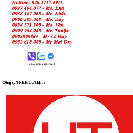
Công ty TNHH Ưu Thịnh