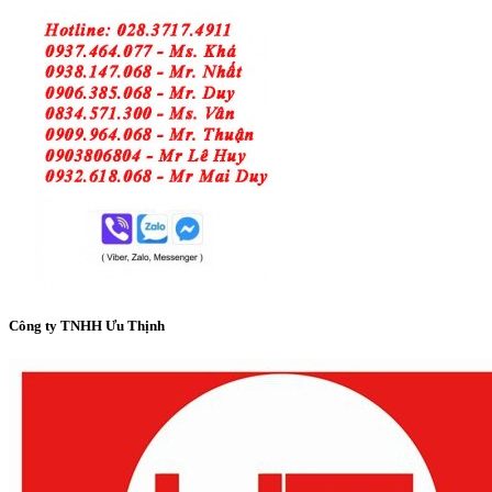
Công ty TNHH Ưu Thịnh