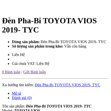
Đèn Pha-Bi TOYOTA VIOS
2019- TYC
Dòng sản phẩm:
Đèn Pha-Bi TOYOTA VIOS 2019- TYC
Số lượng sản phẩm trong kho:
Vẫn còn hàng
Liên Hệ
Giá chưa VAT: Liên Hệ
0 Bình luận
/
Gửi Bình luận
Xu hướng tìm kiếm:
Đèn Pha-Bi TOYOTA VIOS 2019- TYC
Mô tả
Đánh giá (0)
Tên sản phẩm:
Đèn Pha-Bi TOYOTA VIOS 2019- TYC
Model:
TOYOTA VIOS