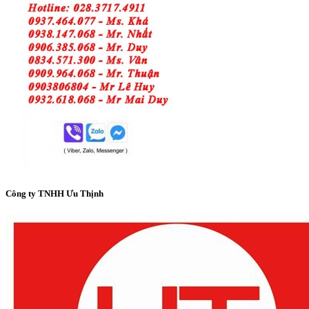
Công ty TNHH Ưu Thịnh