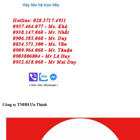
Công ty TNHH Ưu Thịnh