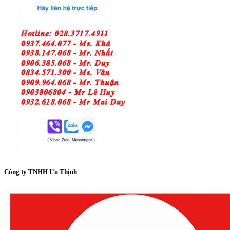
Công ty TNHH Ưu Thịnh