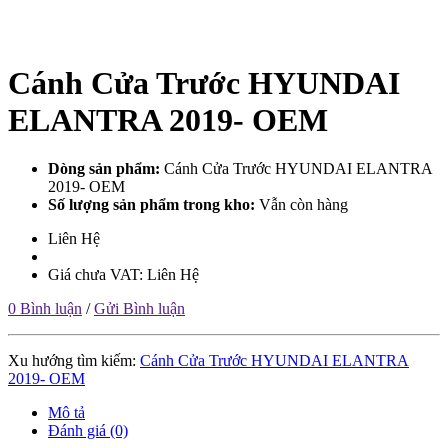
Cánh Cửa Trước HYUNDAI
ELANTRA 2019- OEM
Dòng sản phẩm:
Cánh Cửa Trước HYUNDAI ELANTRA
2019- OEM
Số lượng sản phẩm trong kho:
Vẫn còn hàng
Liên Hệ
Giá chưa VAT: Liên Hệ
0 Bình luận
/
Gửi Bình luận
Xu hướng tìm kiếm:
Cánh Cửa Trước HYUNDAI ELANTRA
2019- OEM
Mô tả
Đánh giá (0)