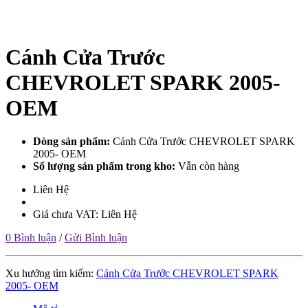
Cánh Cửa Trước
CHEVROLET SPARK 2005-
OEM
Dòng sản phẩm:
Cánh Cửa Trước CHEVROLET SPARK
2005- OEM
Số lượng sản phẩm trong kho:
Vẫn còn hàng
Liên Hệ
Giá chưa VAT: Liên Hệ
0 Bình luận
/
Gửi Bình luận
Xu hướng tìm kiếm:
Cánh Cửa Trước CHEVROLET SPARK
2005- OEM