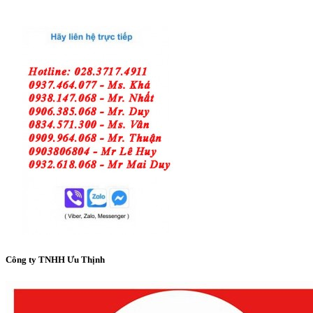
Công ty TNHH Ưu Thịnh