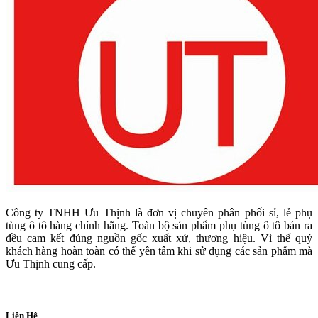
Công ty TNHH Ưu Thịnh là đơn vị chuyên phân phối sỉ, lẻ phụ
tùng ô tô hàng chính hãng. Toàn bộ sản phẩm phụ tùng ô tô bán ra
đều cam kết đúng nguồn gốc xuất xứ, thương hiệu. Vì thế quý
khách hàng hoàn toàn có thể yên tâm khi sử dụng các sản phẩm mà
Ưu Thịnh cung cấp.
Liên Hệ