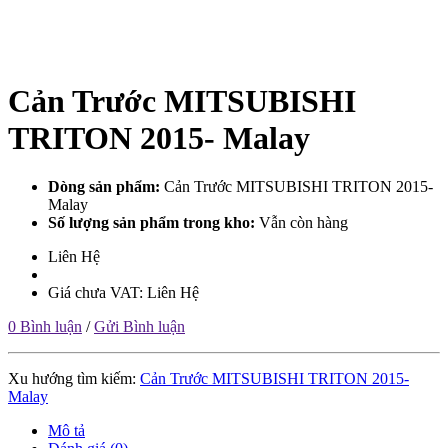
Cản Trước MITSUBISHI
TRITON 2015- Malay
Dòng sản phẩm:
Cản Trước MITSUBISHI TRITON 2015-
Malay
Số lượng sản phẩm trong kho:
Vẫn còn hàng
Liên Hệ
Giá chưa VAT: Liên Hệ
0 Bình luận
/
Gửi Bình luận
Xu hướng tìm kiếm:
Cản Trước MITSUBISHI TRITON 2015-
Malay
Mô tả