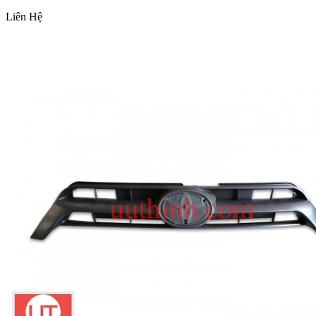
Liên Hệ