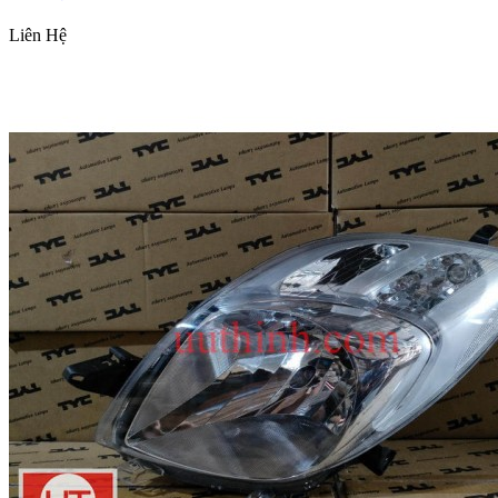
Liên Hệ