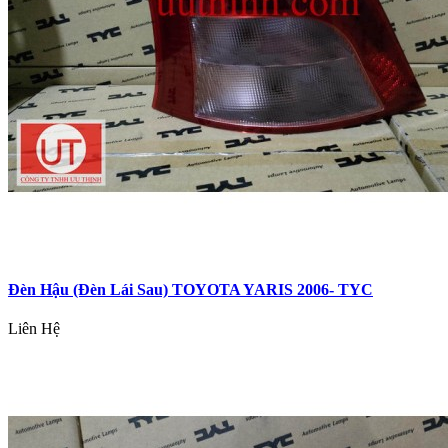
Đèn Hậu (Đèn Lái Sau) TOYOTA YARIS 2006- TYC
Liên Hệ