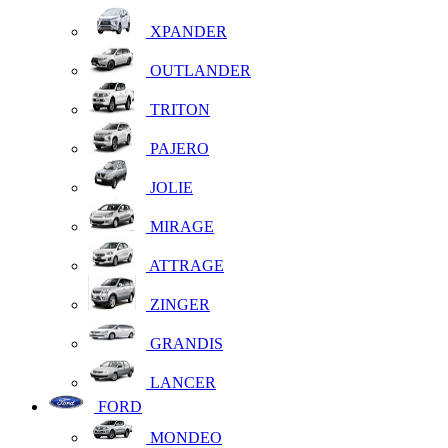
XPANDER
OUTLANDER
TRITON
PAJERO
JOLIE
MIRAGE
ATTRAGE
ZINGER
GRANDIS
LANCER
FORD
MONDEO