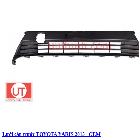
Lưới cản trước TOYOTA YARIS 2015 - OEM