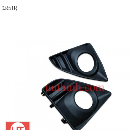
Liên Hệ