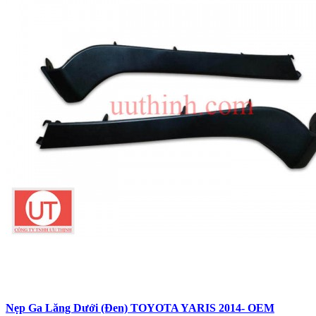
Nẹp Ga Lăng Dưới (Đen) TOYOTA YARIS 2014- OEM