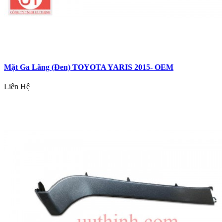
Mặt Ga Lăng (Đen) TOYOTA YARIS 2015- OEM
Liên Hệ