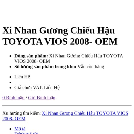
Xi Nhan Gương Chiếu Hậu
TOYOTA VIOS 2008- OEM
Dòng sản phẩm:
Xi Nhan Gương Chiếu Hậu TOYOTA
VIOS 2008- OEM
Số lượng sản phẩm trong kho:
Vẫn còn hàng
Liên Hệ
Giá chưa VAT: Liên Hệ
0 Bình luận
/
Gửi Bình luận
Xu hướng tìm kiếm:
Xi Nhan Gương Chiếu Hậu TOYOTA VIOS
2008- OEM
Mô tả