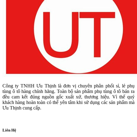
Công ty TNHH Ưu Thịnh là đơn vị chuyên phân phối sỉ, lẻ phụ
tùng ô tô hàng chính hãng. Toàn bộ sản phẩm phụ tùng ô tô bán ra
đều cam kết đúng nguồn gốc xuất xứ, thương hiệu. Vì thế quý
khách hàng hoàn toàn có thể yên tâm khi sử dụng các sản phẩm mà
Ưu Thịnh cung cấp.
Liên Hệ