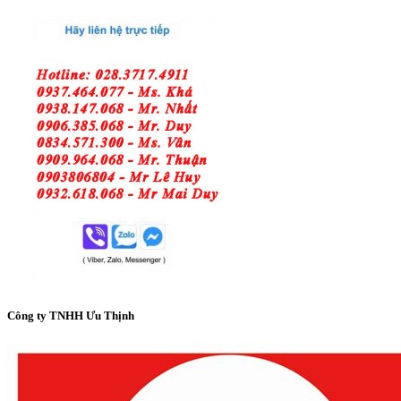
Công ty TNHH Ưu Thịnh