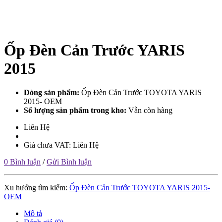
Ốp Đèn Cản Trước YARIS
2015
Dòng sản phẩm:
Ốp Đèn Cản Trước TOYOTA YARIS
2015- OEM
Số lượng sản phẩm trong kho:
Vẫn còn hàng
Liên Hệ
Giá chưa VAT: Liên Hệ
0 Bình luận
/
Gửi Bình luận
Xu hướng tìm kiếm:
Ốp Đèn Cản Trước TOYOTA YARIS 2015-
OEM
Mô tả