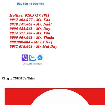
Công ty TNHH Ưu Thịnh