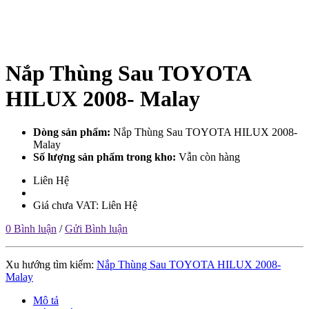
Nắp Thùng Sau TOYOTA
HILUX 2008- Malay
Dòng sản phẩm:
Nắp Thùng Sau TOYOTA HILUX 2008-
Malay
Số lượng sản phẩm trong kho:
Vẫn còn hàng
Liên Hệ
Giá chưa VAT: Liên Hệ
0 Bình luận
/
Gửi Bình luận
Xu hướng tìm kiếm:
Nắp Thùng Sau TOYOTA HILUX 2008-
Malay
Mô tả