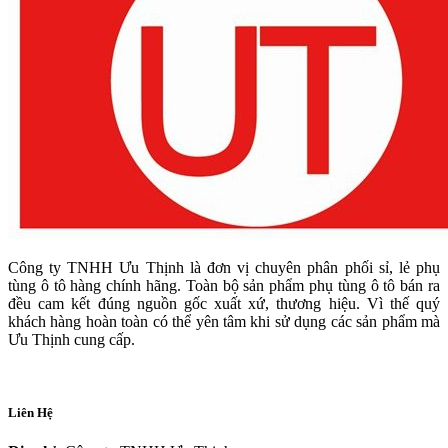
Công ty TNHH Ưu Thịnh là đơn vị chuyên phân phối sỉ, lẻ phụ
tùng ô tô hàng chính hãng. Toàn bộ sản phẩm phụ tùng ô tô bán ra
đều cam kết đúng nguồn gốc xuất xứ, thương hiệu. Vì thế quý
khách hàng hoàn toàn có thể yên tâm khi sử dụng các sản phẩm mà
Ưu Thịnh cung cấp.
Liên Hệ