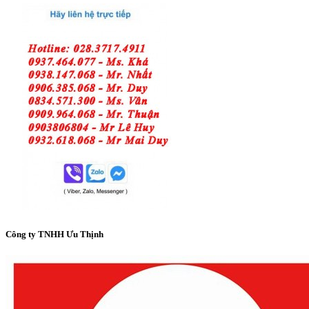
Công ty TNHH Ưu Thịnh