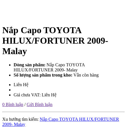
Nắp Capo TOYOTA
HILUX/FORTUNER 2009-
Malay
Dòng sản phẩm:
Nắp Capo TOYOTA
HILUX/FORTUNER 2009- Malay
Số lượng sản phẩm trong kho:
Vẫn còn hàng
Liên Hệ
Giá chưa VAT: Liên Hệ
0 Bình luận
/
Gửi Bình luận
Xu hướng tìm kiếm:
Nắp Capo TOYOTA HILUX/FORTUNER
2009- Malay