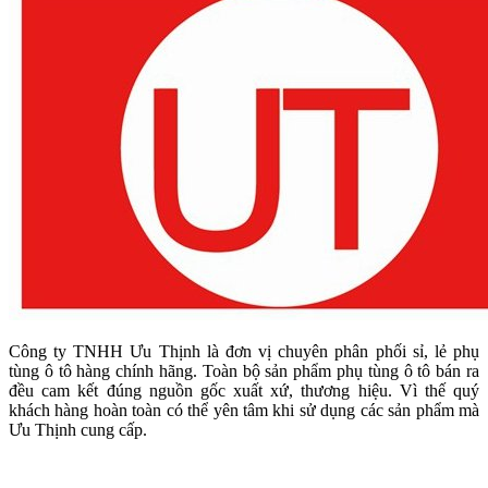
Công ty TNHH Ưu Thịnh là đơn vị chuyên phân phối sỉ, lẻ phụ
tùng ô tô hàng chính hãng. Toàn bộ sản phẩm phụ tùng ô tô bán ra
đều cam kết đúng nguồn gốc xuất xứ, thương hiệu. Vì thế quý
khách hàng hoàn toàn có thể yên tâm khi sử dụng các sản phẩm mà
Ưu Thịnh cung cấp.