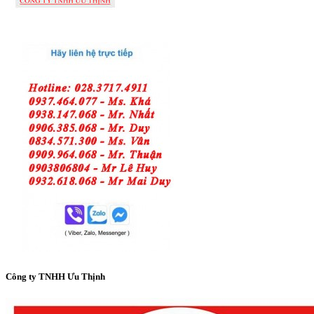
Công ty TNHH Ưu Thịnh