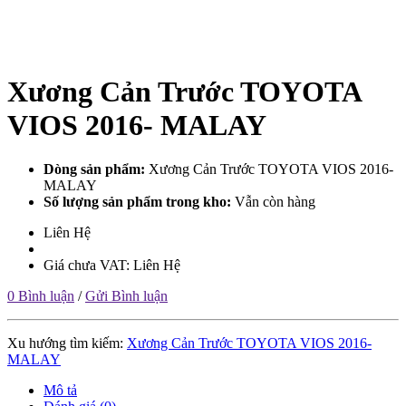
Xương Cản Trước TOYOTA
VIOS 2016- MALAY
Dòng sản phẩm:
Xương Cản Trước TOYOTA VIOS 2016-
MALAY
Số lượng sản phẩm trong kho:
Vẫn còn hàng
Liên Hệ
Giá chưa VAT: Liên Hệ
0 Bình luận
/
Gửi Bình luận
Xu hướng tìm kiếm:
Xương Cản Trước TOYOTA VIOS 2016-
MALAY
Mô tả