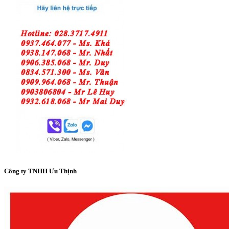
Công ty TNHH Ưu Thịnh