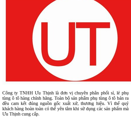
Công ty TNHH Ưu Thịnh là đơn vị chuyên phân phối sỉ, lẻ phụ
tùng ô tô hàng chính hãng. Toàn bộ sản phẩm phụ tùng ô tô bán ra
đều cam kết đúng nguồn gốc xuất xứ, thương hiệu. Vì thế quý
khách hàng hoàn toàn có thể yên tâm khi sử dụng các sản phẩm mà
Ưu Thịnh cung cấp.