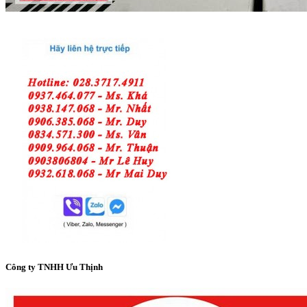
Công ty TNHH Ưu Thịnh