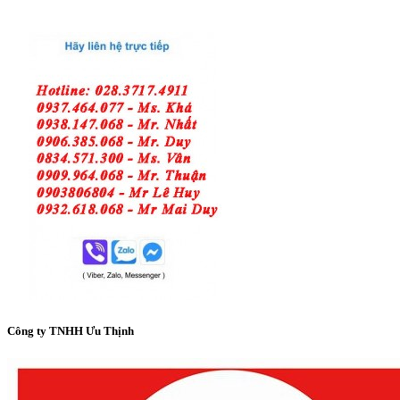
Công ty TNHH Ưu Thịnh