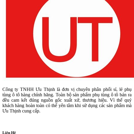
Công ty TNHH Ưu Thịnh là đơn vị chuyên phân phối sỉ, lẻ phụ
tùng ô tô hàng chính hãng. Toàn bộ sản phẩm phụ tùng ô tô bán ra
đều cam kết đúng nguồn gốc xuất xứ, thương hiệu. Vì thế quý
khách hàng hoàn toàn có thể yên tâm khi sử dụng các sản phẩm mà
Ưu Thịnh cung cấp.
Liên Hệ