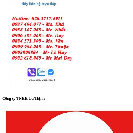
Công ty TNHH Ưu Thịnh