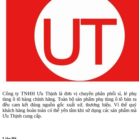
Công ty TNHH Ưu Thịnh là đơn vị chuyên phân phối sỉ, lẻ phụ
tùng ô tô hàng chính hãng. Toàn bộ sản phẩm phụ tùng ô tô bán ra
đều cam kết đúng nguồn gốc xuất xứ, thương hiệu. Vì thế quý
khách hàng hoàn toàn có thể yên tâm khi sử dụng các sản phẩm mà
Ưu Thịnh cung cấp.
Liên Hệ