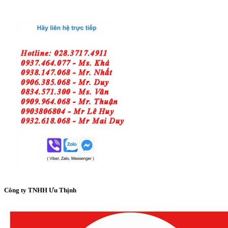
Công ty TNHH Ưu Thịnh