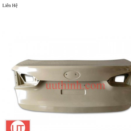
Liên Hệ