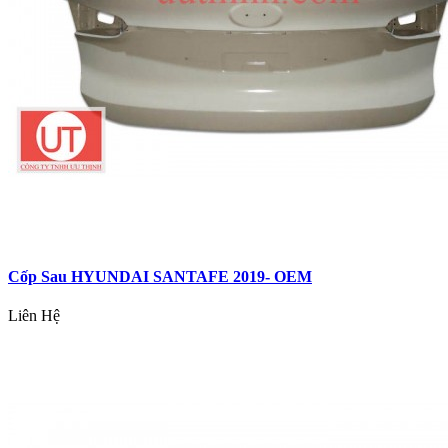
Cốp Sau HYUNDAI SANTAFE 2019- OEM
Liên Hệ