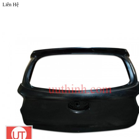
Liên Hệ