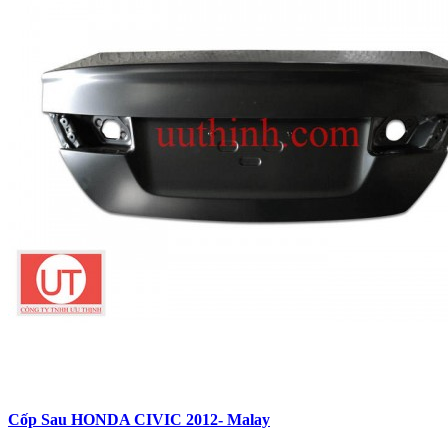
Cốp Sau HONDA CIVIC 2012- Malay