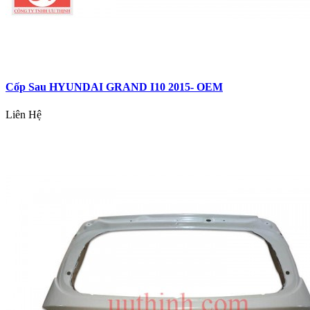
Cốp Sau HYUNDAI GRAND I10 2015- OEM
Liên Hệ