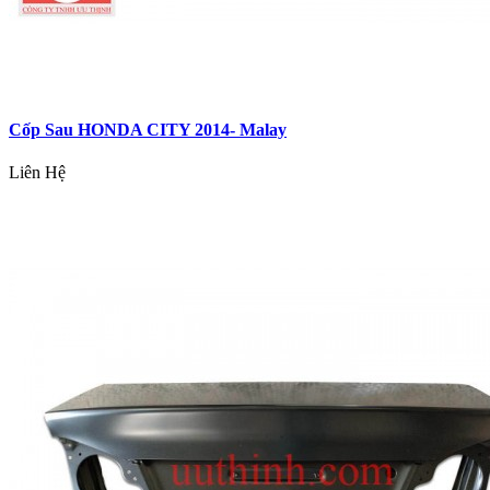
Cốp Sau HONDA CITY 2014- Malay
Liên Hệ