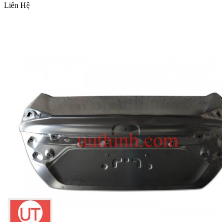
Liên Hệ