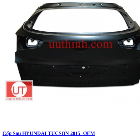
Cốp Sau HYUNDAI TUCSON 2015- OEM