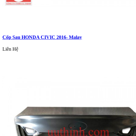
Cốp Sau HONDA CIVIC 2016- Malay
Liên Hệ