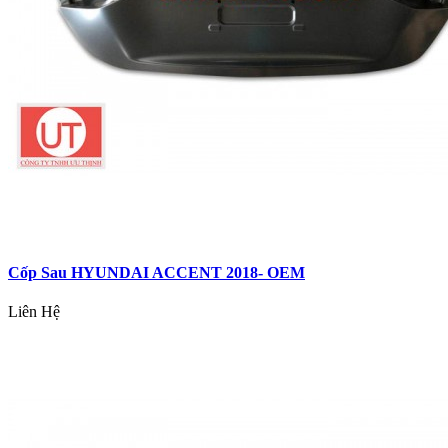
Cốp Sau HYUNDAI ACCENT 2018- OEM
Liên Hệ