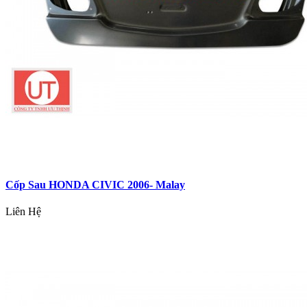
Cốp Sau HONDA CIVIC 2006- Malay
Liên Hệ