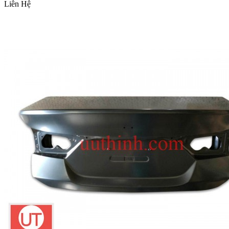
Liên Hệ