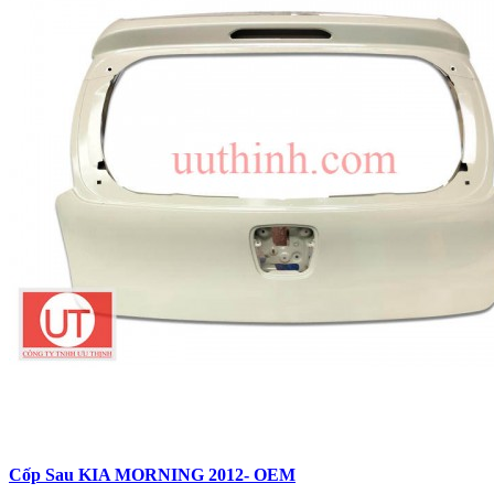
Cốp Sau KIA MORNING 2012- OEM