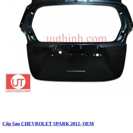
Cốp Sau CHEVROLET SPARK 2012- OEM