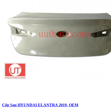
Cốp Sau HYUNDAI ELANTRA 2019- OEM