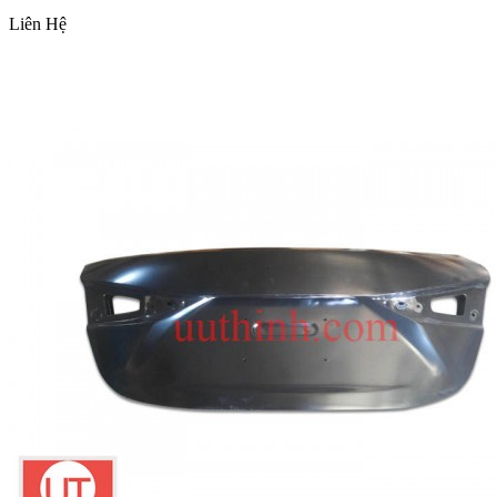
Liên Hệ