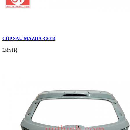
CỐP SAU MAZDA 3 2014
Liên Hệ