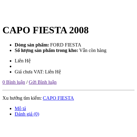
CAPO FIESTA 2008
Dòng sản phẩm:
FORD FIESTA
Số lượng sản phẩm trong kho:
Vẫn còn hàng
Liên Hệ
Giá chưa VAT: Liên Hệ
0 Bình luận
/
Gửi Bình luận
Xu hướng tìm kiếm:
CAPO FIESTA
Mô tả
Đánh giá (0)