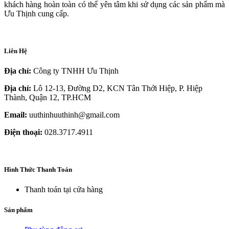
khách hàng hoàn toàn có thể yên tâm khi sử dụng các sản phẩm mà
Ưu Thịnh cung cấp.
Liên Hệ
Địa chỉ:
Công ty TNHH Ưu Thịnh
Địa chỉ:
Lô 12-13, Đường D2, KCN Tân Thới Hiệp, P. Hiệp
Thành, Quận 12, TP.HCM
Email:
uuthinhuuthinh@gmail.com
Điện thoại:
028.3717.4911
Hình Thức Thanh Toán
Thanh toán tại cửa hàng
Sản phẩm